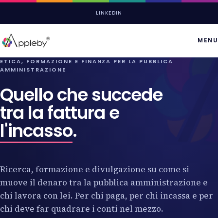
LINKEDIN
MENU
ETICA, FORMAZIONE E FINANZA PER LA PUBBLICA
AMMINISTRAZIONE
Quello che succede
tra la fattura e
l'incasso
.
Ricerca, formazione e divulgazione su come si
muove il denaro tra la pubblica amministrazione e
chi lavora con lei. Per chi paga, per chi incassa e per
chi deve far quadrare i conti nel mezzo.