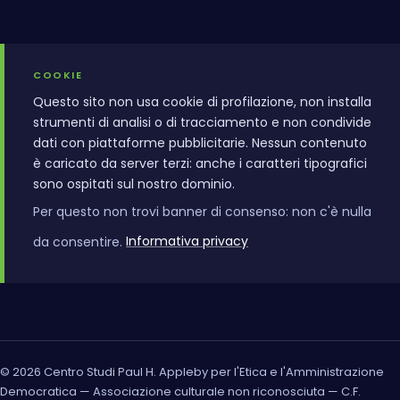
COOKIE
Questo sito non usa cookie di profilazione, non installa
strumenti di analisi o di tracciamento e non condivide
dati con piattaforme pubblicitarie. Nessun contenuto
è caricato da server terzi: anche i caratteri tipografici
sono ospitati sul nostro dominio.
Per questo non trovi banner di consenso: non c'è nulla
da consentire.
Informativa privacy
© 2026 Centro Studi Paul H. Appleby per l'Etica e l'Amministrazione
Democratica — Associazione culturale non riconosciuta — C.F.