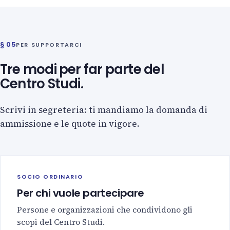
§ 05
PER SUPPORTARCI
Tre modi per far parte del
Centro Studi.
Scrivi in segreteria: ti mandiamo la domanda di
ammissione e le quote in vigore.
SOCIO ORDINARIO
Per chi vuole partecipare
Persone e organizzazioni che condividono gli
scopi del Centro Studi.