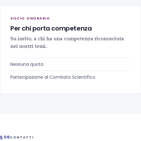
SOCIO ONORARIO
Per chi porta competenza
Su invito, a chi ha una competenza riconosciuta
nei nostri temi.
Nessuna quota
Partecipazione al Comitato Scientifico
§ 06
CONTATTI