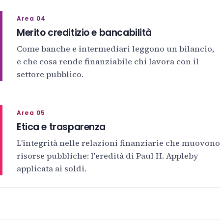
Area 04
Merito creditizio e bancabilità
Come banche e intermediari leggono un bilancio,
e che cosa rende finanziabile chi lavora con il
settore pubblico.
Area 05
Etica e trasparenza
L'integrità nelle relazioni finanziarie che muovono
risorse pubbliche: l'eredità di Paul H. Appleby
applicata ai soldi.