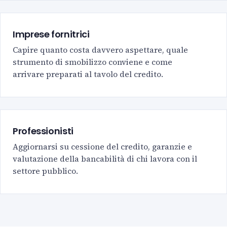
Imprese fornitrici
Capire quanto costa davvero aspettare, quale
strumento di smobilizzo conviene e come
arrivare preparati al tavolo del credito.
Professionisti
Aggiornarsi su cessione del credito, garanzie e
valutazione della bancabilità di chi lavora con il
settore pubblico.