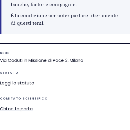
banche, factor e compagnie.
È la condizione per poter parlare liberamente
di questi temi.
SEDE
Via Caduti in Missione di Pace 3, Milano
STATUTO
Leggi lo statuto
COMITATO SCIENTIFICO
Chi ne fa parte