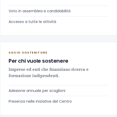
Voto in assemblea e candidabilità
Accesso a tutte le attività
SOCIO SOSTENITORE
Per chi vuole sostenere
Imprese ed enti che finanziano ricerca e
formazione indipendenti.
Adesione annuale per scaglioni
Presenza nelle iniziative del Centro