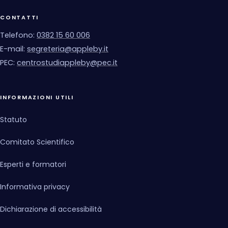
CONTATTI
Telefono:
0382 15 60 006
E-mail:
segreteria@appleby.it
PEC:
centrostudiappleby@pec.it
INFORMAZIONI UTILI
Statuto
Comitato Scientifico
Esperti e formatori
Informativa privacy
Dichiarazione di accessibilità