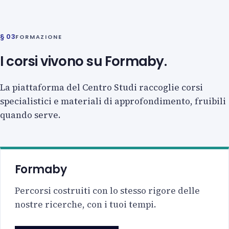
§ 03
FORMAZIONE
I corsi vivono su Formaby.
La piattaforma del Centro Studi raccoglie corsi
specialistici e materiali di approfondimento, fruibili
quando serve.
Formaby
Percorsi costruiti con lo stesso rigore delle
nostre ricerche, con i tuoi tempi.