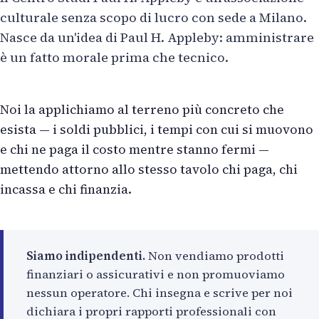
culturale senza scopo di lucro con sede a Milano.
Nasce da un'idea di Paul H. Appleby: amministrare
è un fatto morale prima che tecnico.
Noi la applichiamo al terreno più concreto che
esista — i soldi pubblici, i tempi con cui si muovono
e chi ne paga il costo mentre stanno fermi —
mettendo attorno allo stesso tavolo chi paga, chi
incassa e chi finanzia.
Siamo indipendenti.
Non vendiamo prodotti
finanziari o assicurativi e non promuoviamo
nessun operatore. Chi insegna e scrive per noi
dichiara i propri rapporti professionali con