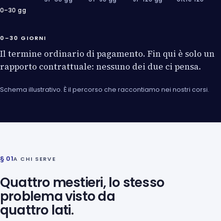
0–30 gg
0–30 GIORNI
Il termine ordinario di pagamento. Fin qui è solo un
rapporto contrattuale: nessuno dei due ci pensa.
Schema illustrativo. È il percorso che raccontiamo nei nostri corsi.
§ 01
A CHI SERVE
Quattro mestieri, lo stesso
problema visto da
quattro lati.