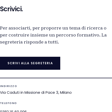
Scrivici.
Per associarti, per proporre un tema di ricerca o
per costruire insieme un percorso formativo. La
segreteria risponde a tutti.
SCRIVI ALLA SEGRETERIA
INDIRIZZO
Via Caduti in Missione di Pace 3, Milano
TELEFONO
0382 15 60 006