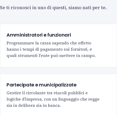
Se ti riconosci in uno di questi, siamo nati per te.
Amministratori e funzionari
Programmare la cassa sapendo che effetto
hanno i tempi di pagamento sui fornitori, e
quali strumenti l'ente può mettere in campo.
Partecipate e municipalizzate
Gestire il circolante tra vincoli pubblici e
logiche d'impresa, con un linguaggio che regge
sia in delibera sia in banca.