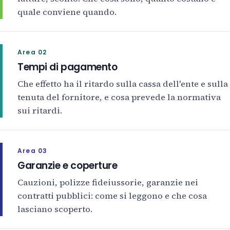
quale conviene quando.
Area 02
Tempi di pagamento
Che effetto ha il ritardo sulla cassa dell'ente e sulla
tenuta del fornitore, e cosa prevede la normativa
sui ritardi.
Area 03
Garanzie e coperture
Cauzioni, polizze fideiussorie, garanzie nei
contratti pubblici: come si leggono e che cosa
lasciano scoperto.