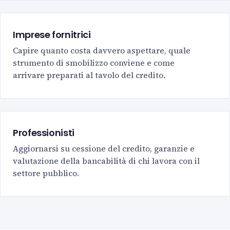
Imprese fornitrici
Capire quanto costa davvero aspettare, quale
strumento di smobilizzo conviene e come
arrivare preparati al tavolo del credito.
Professionisti
Aggiornarsi su cessione del credito, garanzie e
valutazione della bancabilità di chi lavora con il
settore pubblico.