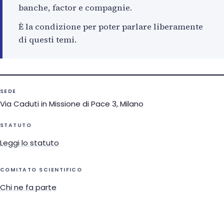
banche, factor e compagnie.
È la condizione per poter parlare liberamente
di questi temi.
SEDE
Via Caduti in Missione di Pace 3, Milano
STATUTO
Leggi lo statuto
COMITATO SCIENTIFICO
Chi ne fa parte