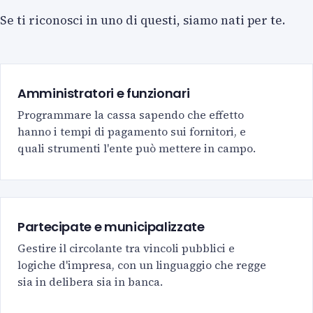
Se ti riconosci in uno di questi, siamo nati per te.
Amministratori e funzionari
Programmare la cassa sapendo che effetto
hanno i tempi di pagamento sui fornitori, e
quali strumenti l'ente può mettere in campo.
Partecipate e municipalizzate
Gestire il circolante tra vincoli pubblici e
logiche d'impresa, con un linguaggio che regge
sia in delibera sia in banca.