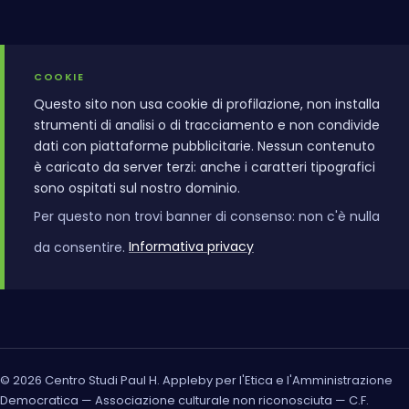
COOKIE
Questo sito non usa cookie di profilazione, non installa
strumenti di analisi o di tracciamento e non condivide
dati con piattaforme pubblicitarie. Nessun contenuto
è caricato da server terzi: anche i caratteri tipografici
sono ospitati sul nostro dominio.
Per questo non trovi banner di consenso: non c'è nulla
da consentire.
Informativa privacy
© 2026 Centro Studi Paul H. Appleby per l'Etica e l'Amministrazione
Democratica — Associazione culturale non riconosciuta — C.F.