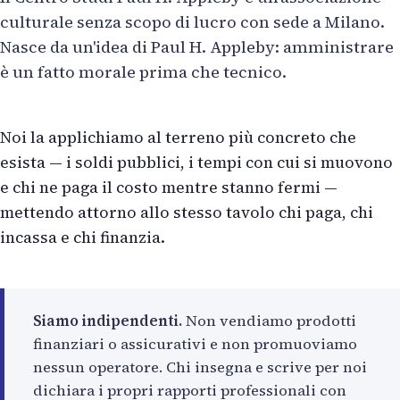
culturale senza scopo di lucro con sede a Milano.
Nasce da un'idea di Paul H. Appleby: amministrare
è un fatto morale prima che tecnico.
Noi la applichiamo al terreno più concreto che
esista — i soldi pubblici, i tempi con cui si muovono
e chi ne paga il costo mentre stanno fermi —
mettendo attorno allo stesso tavolo chi paga, chi
incassa e chi finanzia.
Siamo indipendenti.
Non vendiamo prodotti
finanziari o assicurativi e non promuoviamo
nessun operatore. Chi insegna e scrive per noi
dichiara i propri rapporti professionali con