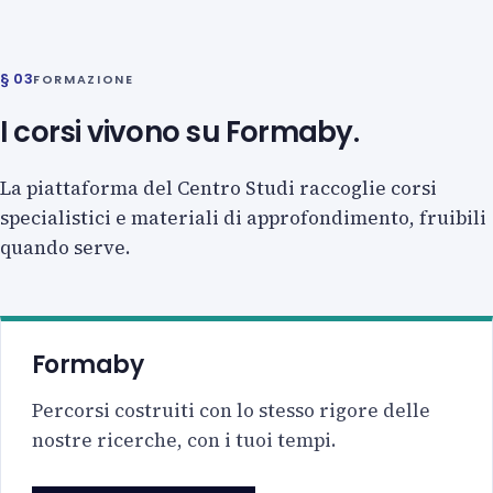
§ 03
FORMAZIONE
I corsi vivono su Formaby.
La piattaforma del Centro Studi raccoglie corsi
specialistici e materiali di approfondimento, fruibili
quando serve.
Formaby
Percorsi costruiti con lo stesso rigore delle
nostre ricerche, con i tuoi tempi.