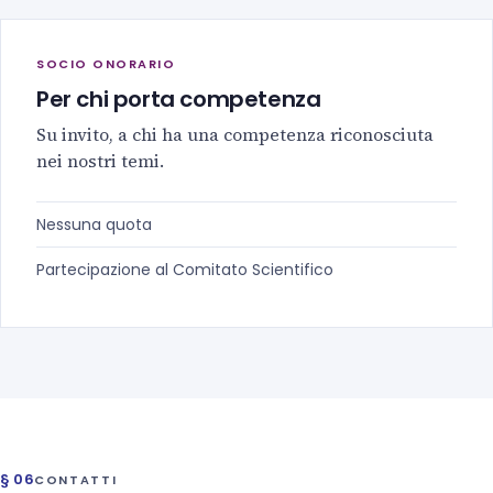
SOCIO ONORARIO
Per chi porta competenza
Su invito, a chi ha una competenza riconosciuta
nei nostri temi.
Nessuna quota
Partecipazione al Comitato Scientifico
§ 06
CONTATTI