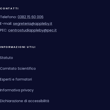
CONTATTI
Telefono:
0382 15 60 006
E-mail:
segreteria@appleby.it
PEC:
centrostudiappleby@pec.it
INFORMAZIONI UTILI
Statuto
Comitato Scientifico
Esperti e formatori
Informativa privacy
Dichiarazione di accessibilità