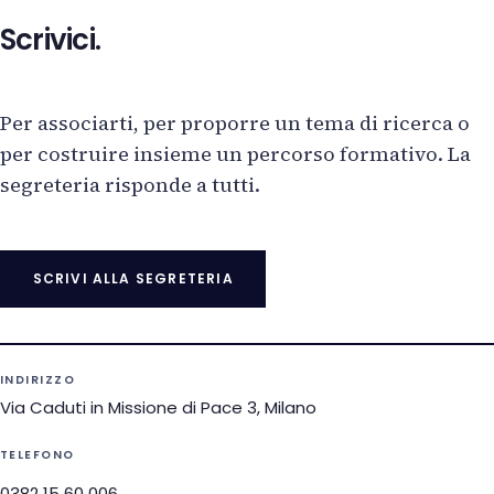
Scrivici.
Per associarti, per proporre un tema di ricerca o
per costruire insieme un percorso formativo. La
segreteria risponde a tutti.
SCRIVI ALLA SEGRETERIA
INDIRIZZO
Via Caduti in Missione di Pace 3, Milano
TELEFONO
0382 15 60 006