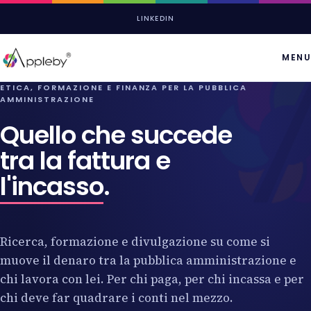
LINKEDIN
MENU
ETICA, FORMAZIONE E FINANZA PER LA PUBBLICA
AMMINISTRAZIONE
Quello che succede
tra la fattura e
l'incasso
.
Ricerca, formazione e divulgazione su come si
muove il denaro tra la pubblica amministrazione e
chi lavora con lei. Per chi paga, per chi incassa e per
chi deve far quadrare i conti nel mezzo.