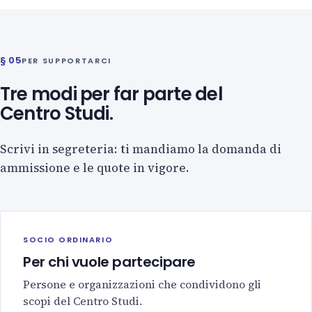
§ 05
PER SUPPORTARCI
Tre modi per far parte del
Centro Studi.
Scrivi in segreteria: ti mandiamo la domanda di
ammissione e le quote in vigore.
SOCIO ORDINARIO
Per chi vuole partecipare
Persone e organizzazioni che condividono gli
scopi del Centro Studi.