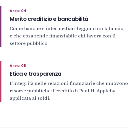
Area 04
Merito creditizio e bancabilità
Come banche e intermediari leggono un bilancio,
e che cosa rende finanziabile chi lavora con il
settore pubblico.
Area 05
Etica e trasparenza
L'integrità nelle relazioni finanziarie che muovono
risorse pubbliche: l'eredità di Paul H. Appleby
applicata ai soldi.