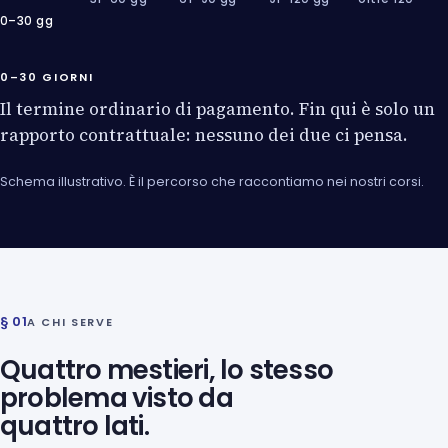
0–30 gg
0–30 GIORNI
Il termine ordinario di pagamento. Fin qui è solo un
rapporto contrattuale: nessuno dei due ci pensa.
Schema illustrativo. È il percorso che raccontiamo nei nostri corsi.
§ 01
A CHI SERVE
Quattro mestieri, lo stesso
problema visto da
quattro lati.