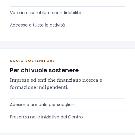
Voto in assemblea e candidabilità
Accesso a tutte le attività
SOCIO SOSTENITORE
Per chi vuole sostenere
Imprese ed enti che finanziano ricerca e
formazione indipendenti.
Adesione annuale per scaglioni
Presenza nelle iniziative del Centro