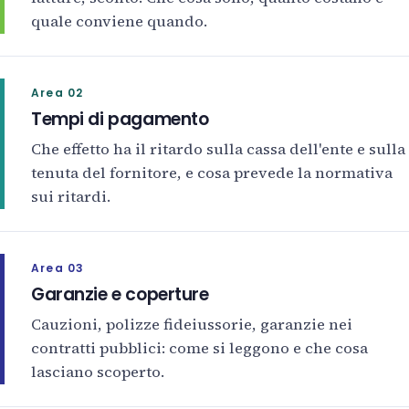
quale conviene quando.
Area 02
Tempi di pagamento
Che effetto ha il ritardo sulla cassa dell'ente e sulla
tenuta del fornitore, e cosa prevede la normativa
sui ritardi.
Area 03
Garanzie e coperture
Cauzioni, polizze fideiussorie, garanzie nei
contratti pubblici: come si leggono e che cosa
lasciano scoperto.