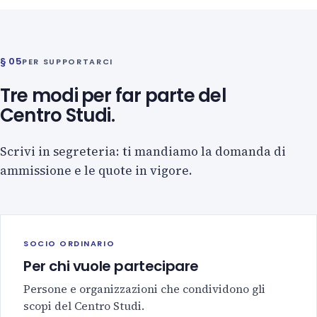
§ 05
PER SUPPORTARCI
Tre modi per far parte del
Centro Studi.
Scrivi in segreteria: ti mandiamo la domanda di
ammissione e le quote in vigore.
SOCIO ORDINARIO
Per chi vuole partecipare
Persone e organizzazioni che condividono gli
scopi del Centro Studi.