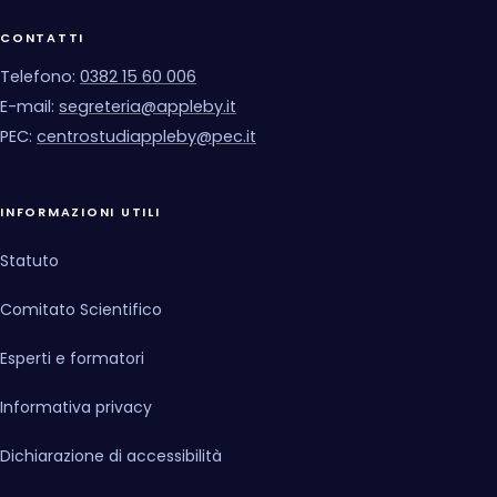
CONTATTI
Telefono:
0382 15 60 006
E-mail:
segreteria@appleby.it
PEC:
centrostudiappleby@pec.it
INFORMAZIONI UTILI
Statuto
Comitato Scientifico
Esperti e formatori
Informativa privacy
Dichiarazione di accessibilità