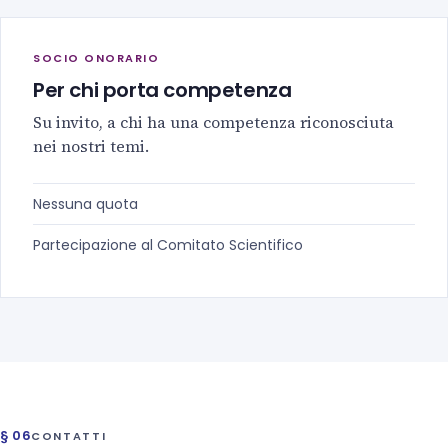
SOCIO ONORARIO
Per chi porta competenza
Su invito, a chi ha una competenza riconosciuta
nei nostri temi.
Nessuna quota
Partecipazione al Comitato Scientifico
§ 06
CONTATTI