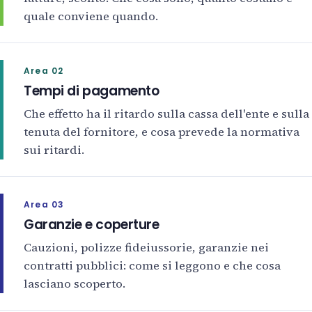
quale conviene quando.
Area 02
Tempi di pagamento
Che effetto ha il ritardo sulla cassa dell'ente e sulla
tenuta del fornitore, e cosa prevede la normativa
sui ritardi.
Area 03
Garanzie e coperture
Cauzioni, polizze fideiussorie, garanzie nei
contratti pubblici: come si leggono e che cosa
lasciano scoperto.