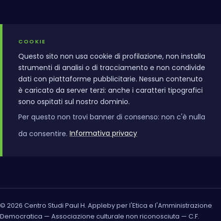
COOKIE
Questo sito non usa cookie di profilazione, non installa
strumenti di analisi o di tracciamento e non condivide
dati con piattaforme pubblicitarie. Nessun contenuto
è caricato da server terzi: anche i caratteri tipografici
sono ospitati sul nostro dominio.
Per questo non trovi banner di consenso: non c'è nulla
da consentire.
Informativa privacy
© 2026 Centro Studi Paul H. Appleby per l'Etica e l'Amministrazione
Democratica — Associazione culturale non riconosciuta — C.F.