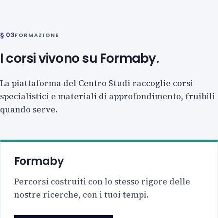
§ 03
FORMAZIONE
I corsi vivono su Formaby.
La piattaforma del Centro Studi raccoglie corsi
specialistici e materiali di approfondimento, fruibili
quando serve.
Formaby
Percorsi costruiti con lo stesso rigore delle
nostre ricerche, con i tuoi tempi.