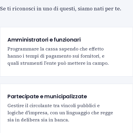
Se ti riconosci in uno di questi, siamo nati per te.
Amministratori e funzionari
Programmare la cassa sapendo che effetto
hanno i tempi di pagamento sui fornitori, e
quali strumenti l'ente può mettere in campo.
Partecipate e municipalizzate
Gestire il circolante tra vincoli pubblici e
logiche d'impresa, con un linguaggio che regge
sia in delibera sia in banca.