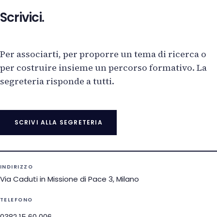
Scrivici.
Per associarti, per proporre un tema di ricerca o
per costruire insieme un percorso formativo. La
segreteria risponde a tutti.
SCRIVI ALLA SEGRETERIA
INDIRIZZO
Via Caduti in Missione di Pace 3, Milano
TELEFONO
0382 15 60 006