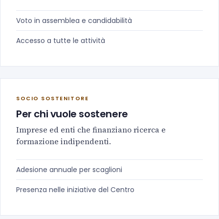
Voto in assemblea e candidabilità
Accesso a tutte le attività
SOCIO SOSTENITORE
Per chi vuole sostenere
Imprese ed enti che finanziano ricerca e
formazione indipendenti.
Adesione annuale per scaglioni
Presenza nelle iniziative del Centro