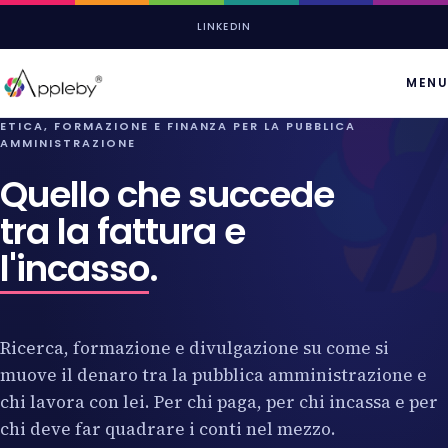
LINKEDIN
MENU
ETICA, FORMAZIONE E FINANZA PER LA PUBBLICA
AMMINISTRAZIONE
Quello che succede
tra la fattura e
l'incasso
.
Ricerca, formazione e divulgazione su come si
muove il denaro tra la pubblica amministrazione e
chi lavora con lei. Per chi paga, per chi incassa e per
chi deve far quadrare i conti nel mezzo.