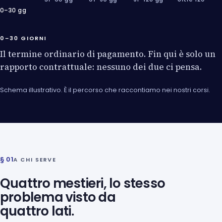
0–30 gg
0–30 GIORNI
Il termine ordinario di pagamento. Fin qui è solo un
rapporto contrattuale: nessuno dei due ci pensa.
Schema illustrativo. È il percorso che raccontiamo nei nostri corsi.
§ 01
A CHI SERVE
Quattro mestieri, lo stesso
problema visto da
quattro lati.