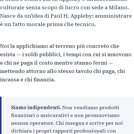
culturale senza scopo di lucro con sede a Milano.
Nasce da un'idea di Paul H. Appleby: amministrare
è un fatto morale prima che tecnico.
Noi la applichiamo al terreno più concreto che
esista — i soldi pubblici, i tempi con cui si muovono
e chi ne paga il costo mentre stanno fermi —
mettendo attorno allo stesso tavolo chi paga, chi
incassa e chi finanzia.
Siamo indipendenti.
Non vendiamo prodotti
finanziari o assicurativi e non promuoviamo
nessun operatore. Chi insegna e scrive per noi
dichiara i propri rapporti professionali con