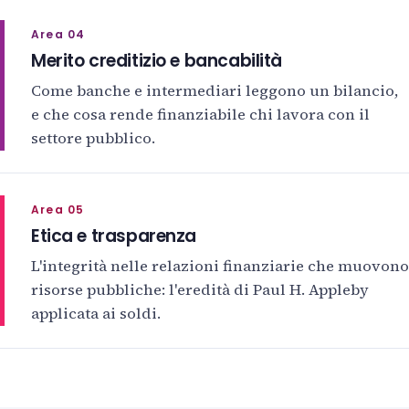
Area 04
Merito creditizio e bancabilità
Come banche e intermediari leggono un bilancio,
e che cosa rende finanziabile chi lavora con il
settore pubblico.
Area 05
Etica e trasparenza
L'integrità nelle relazioni finanziarie che muovono
risorse pubbliche: l'eredità di Paul H. Appleby
applicata ai soldi.