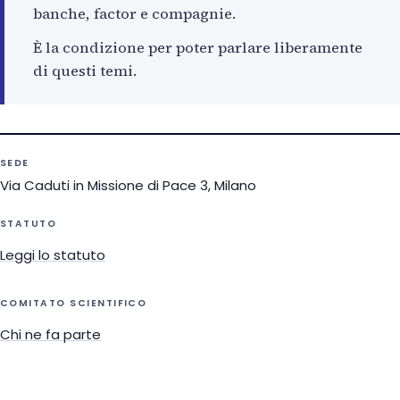
banche, factor e compagnie.
È la condizione per poter parlare liberamente
di questi temi.
SEDE
Via Caduti in Missione di Pace 3, Milano
STATUTO
Leggi lo statuto
COMITATO SCIENTIFICO
Chi ne fa parte