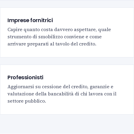
Imprese fornitrici
Capire quanto costa davvero aspettare, quale
strumento di smobilizzo conviene e come
arrivare preparati al tavolo del credito.
Professionisti
Aggiornarsi su cessione del credito, garanzie e
valutazione della bancabilità di chi lavora con il
settore pubblico.