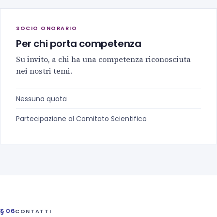
SOCIO ONORARIO
Per chi porta competenza
Su invito, a chi ha una competenza riconosciuta
nei nostri temi.
Nessuna quota
Partecipazione al Comitato Scientifico
§ 06
CONTATTI