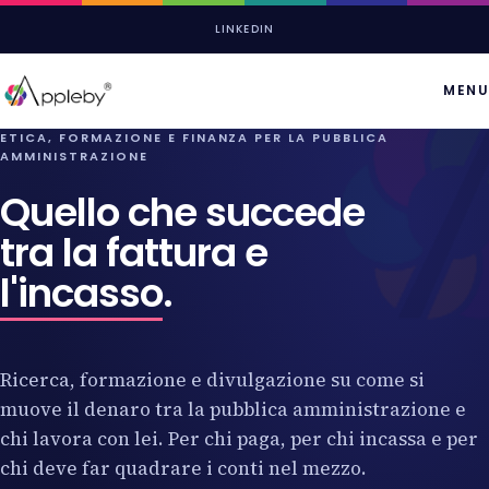
LINKEDIN
MENU
ETICA, FORMAZIONE E FINANZA PER LA PUBBLICA
AMMINISTRAZIONE
Quello che succede
tra la fattura e
l'incasso
.
Ricerca, formazione e divulgazione su come si
muove il denaro tra la pubblica amministrazione e
chi lavora con lei. Per chi paga, per chi incassa e per
chi deve far quadrare i conti nel mezzo.