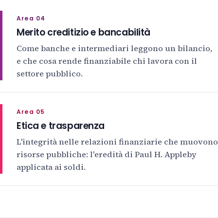
Area 04
Merito creditizio e bancabilità
Come banche e intermediari leggono un bilancio,
e che cosa rende finanziabile chi lavora con il
settore pubblico.
Area 05
Etica e trasparenza
L'integrità nelle relazioni finanziarie che muovono
risorse pubbliche: l'eredità di Paul H. Appleby
applicata ai soldi.