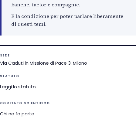
banche, factor e compagnie.
È la condizione per poter parlare liberamente
di questi temi.
SEDE
Via Caduti in Missione di Pace 3, Milano
STATUTO
Leggi lo statuto
COMITATO SCIENTIFICO
Chi ne fa parte