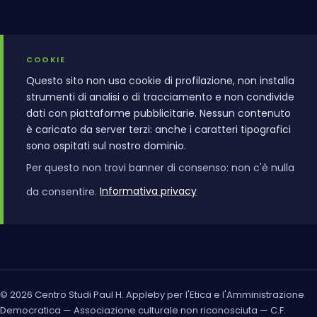
COOKIE
Questo sito non usa cookie di profilazione, non installa
strumenti di analisi o di tracciamento e non condivide
dati con piattaforme pubblicitarie. Nessun contenuto
è caricato da server terzi: anche i caratteri tipografici
sono ospitati sul nostro dominio.
Per questo non trovi banner di consenso: non c'è nulla
da consentire.
Informativa privacy
© 2026 Centro Studi Paul H. Appleby per l'Etica e l'Amministrazione
Democratica — Associazione culturale non riconosciuta — C.F.