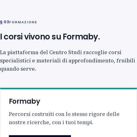
§ 03
FORMAZIONE
I corsi vivono su Formaby.
La piattaforma del Centro Studi raccoglie corsi
specialistici e materiali di approfondimento, fruibili
quando serve.
Formaby
Percorsi costruiti con lo stesso rigore delle
nostre ricerche, con i tuoi tempi.