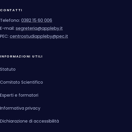
CONTATTI
Telefono:
0382 15 60 006
E-mail:
segreteria@appleby.it
PEC:
centrostudiappleby@pec.it
INFORMAZIONI UTILI
Statuto
Comitato Scientifico
Esperti e formatori
Informativa privacy
Dichiarazione di accessibilità