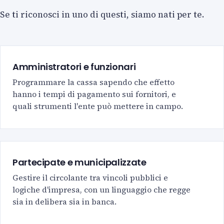
Se ti riconosci in uno di questi, siamo nati per te.
Amministratori e funzionari
Programmare la cassa sapendo che effetto
hanno i tempi di pagamento sui fornitori, e
quali strumenti l'ente può mettere in campo.
Partecipate e municipalizzate
Gestire il circolante tra vincoli pubblici e
logiche d'impresa, con un linguaggio che regge
sia in delibera sia in banca.