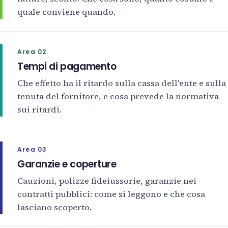
quale conviene quando.
Area 02
Tempi di pagamento
Che effetto ha il ritardo sulla cassa dell'ente e sulla
tenuta del fornitore, e cosa prevede la normativa
sui ritardi.
Area 03
Garanzie e coperture
Cauzioni, polizze fideiussorie, garanzie nei
contratti pubblici: come si leggono e che cosa
lasciano scoperto.