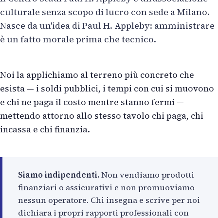
culturale senza scopo di lucro con sede a Milano.
Nasce da un'idea di Paul H. Appleby: amministrare
è un fatto morale prima che tecnico.
Noi la applichiamo al terreno più concreto che
esista — i soldi pubblici, i tempi con cui si muovono
e chi ne paga il costo mentre stanno fermi —
mettendo attorno allo stesso tavolo chi paga, chi
incassa e chi finanzia.
Siamo indipendenti.
Non vendiamo prodotti
finanziari o assicurativi e non promuoviamo
nessun operatore. Chi insegna e scrive per noi
dichiara i propri rapporti professionali con