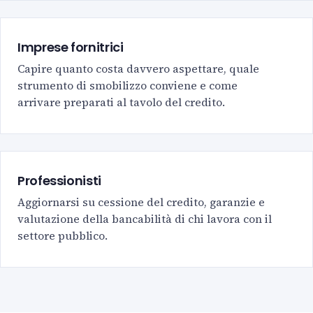
Imprese fornitrici
Capire quanto costa davvero aspettare, quale
strumento di smobilizzo conviene e come
arrivare preparati al tavolo del credito.
Professionisti
Aggiornarsi su cessione del credito, garanzie e
valutazione della bancabilità di chi lavora con il
settore pubblico.