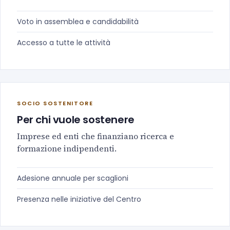
Voto in assemblea e candidabilità
Accesso a tutte le attività
SOCIO SOSTENITORE
Per chi vuole sostenere
Imprese ed enti che finanziano ricerca e
formazione indipendenti.
Adesione annuale per scaglioni
Presenza nelle iniziative del Centro