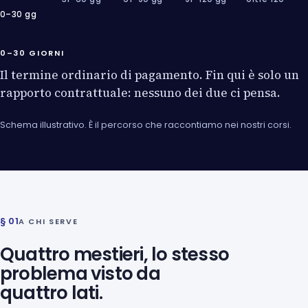
0–30 gg
0–30 GIORNI
Il termine ordinario di pagamento. Fin qui è solo un
rapporto contrattuale: nessuno dei due ci pensa.
Schema illustrativo. È il percorso che raccontiamo nei nostri corsi.
§ 01
A CHI SERVE
Quattro mestieri, lo stesso
problema visto da
quattro lati.