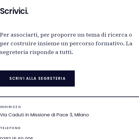
Scrivici.
Per associarti, per proporre un tema di ricerca o
per costruire insieme un percorso formativo. La
segreteria risponde a tutti.
SCRIVI ALLA SEGRETERIA
INDIRIZZO
Via Caduti in Missione di Pace 3, Milano
TELEFONO
0382 15 60 006