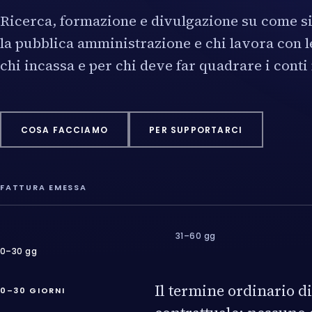
Ricerca, formazione e divulgazione su come si
la pubblica amministrazione e chi lavora con le
chi incassa e per chi deve far quadrare i conti
COSA FACCIAMO
PER SUPPORTARCI
FATTURA EMESSA
31–60 gg
0–30 gg
Il termine ordinario d
0–30 GIORNI