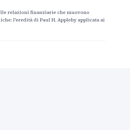
elle relazioni finanziarie che muovono
iche: l'eredità di Paul H. Appleby applicata ai