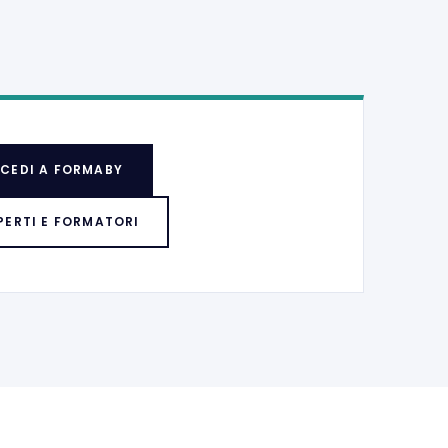
CEDI A FORMABY
PERTI E FORMATORI