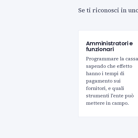
Se ti riconosci in un
Amministratori e
funzionari
Programmare la cass
sapendo che effetto
hanno i tempi di
pagamento sui
fornitori, e quali
strumenti l'ente può
mettere in campo.