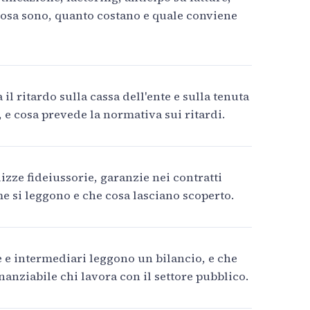
cosa sono, quanto costano e quale conviene
 il ritardo sulla cassa dell'ente e sulla tenuta
, e cosa prevede la normativa sui ritardi.
izze fideiussorie, garanzie nei contratti
e si leggono e che cosa lasciano scoperto.
e intermediari leggono un bilancio, e che
nanziabile chi lavora con il settore pubblico.