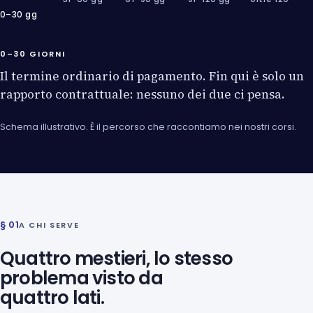
0–30 gg
0–30 GIORNI
Il termine ordinario di pagamento. Fin qui è solo un
rapporto contrattuale: nessuno dei due ci pensa.
Schema illustrativo. È il percorso che raccontiamo nei nostri corsi.
§ 01
A CHI SERVE
Quattro mestieri, lo stesso
problema visto da
quattro lati.