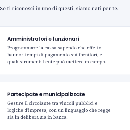
Se ti riconosci in uno di questi, siamo nati per te.
Amministratori e funzionari
Programmare la cassa sapendo che effetto
hanno i tempi di pagamento sui fornitori, e
quali strumenti l'ente può mettere in campo.
Partecipate e municipalizzate
Gestire il circolante tra vincoli pubblici e
logiche d'impresa, con un linguaggio che regge
sia in delibera sia in banca.