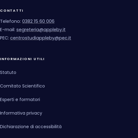
CONTATTI
Telefono:
0382 15 60 006
E-mail:
segreteria@appleby.it
PEC:
centrostudiappleby@pec.it
INFORMAZIONI UTILI
Statuto
Comitato Scientifico
Esperti e formatori
Informativa privacy
Dichiarazione di accessibilità