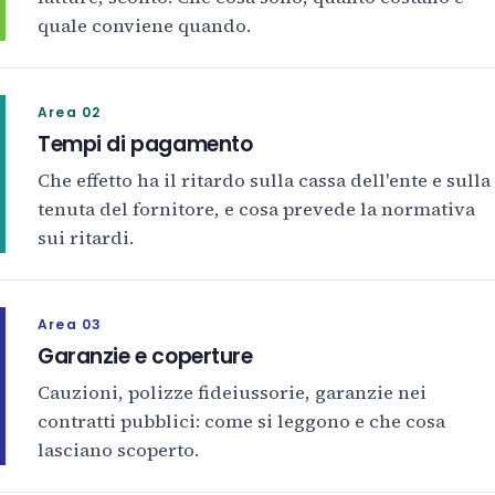
quale conviene quando.
Area 02
Tempi di pagamento
Che effetto ha il ritardo sulla cassa dell'ente e sulla
tenuta del fornitore, e cosa prevede la normativa
sui ritardi.
Area 03
Garanzie e coperture
Cauzioni, polizze fideiussorie, garanzie nei
contratti pubblici: come si leggono e che cosa
lasciano scoperto.