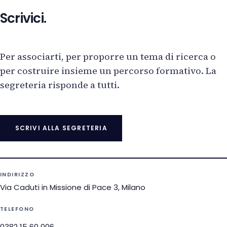
Scrivici.
Per associarti, per proporre un tema di ricerca o
per costruire insieme un percorso formativo. La
segreteria risponde a tutti.
SCRIVI ALLA SEGRETERIA
INDIRIZZO
Via Caduti in Missione di Pace 3, Milano
TELEFONO
0382 15 60 006