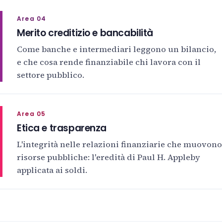
Area 04
Merito creditizio e bancabilità
Come banche e intermediari leggono un bilancio,
e che cosa rende finanziabile chi lavora con il
settore pubblico.
Area 05
Etica e trasparenza
L'integrità nelle relazioni finanziarie che muovono
risorse pubbliche: l'eredità di Paul H. Appleby
applicata ai soldi.