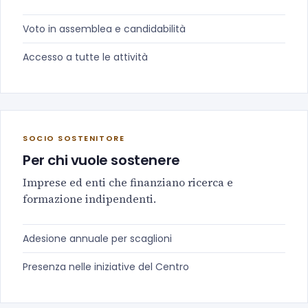
Voto in assemblea e candidabilità
Accesso a tutte le attività
SOCIO SOSTENITORE
Per chi vuole sostenere
Imprese ed enti che finanziano ricerca e
formazione indipendenti.
Adesione annuale per scaglioni
Presenza nelle iniziative del Centro