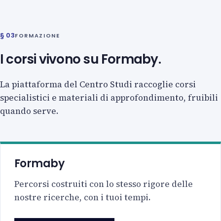
§ 03
FORMAZIONE
I corsi vivono su Formaby.
La piattaforma del Centro Studi raccoglie corsi
specialistici e materiali di approfondimento, fruibili
quando serve.
Formaby
Percorsi costruiti con lo stesso rigore delle
nostre ricerche, con i tuoi tempi.