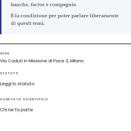
banche, factor e compagnie.
È la condizione per poter parlare liberamente
di questi temi.
SEDE
Via Caduti in Missione di Pace 3, Milano
STATUTO
Leggi lo statuto
COMITATO SCIENTIFICO
Chi ne fa parte