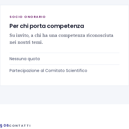
SOCIO ONORARIO
Per chi porta competenza
Su invito, a chi ha una competenza riconosciuta
nei nostri temi.
Nessuna quota
Partecipazione al Comitato Scientifico
§ 06
CONTATTI