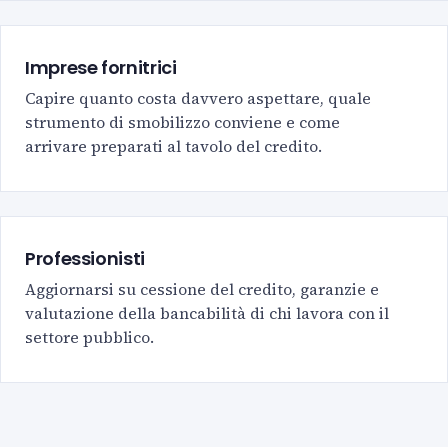
Imprese fornitrici
Capire quanto costa davvero aspettare, quale
strumento di smobilizzo conviene e come
arrivare preparati al tavolo del credito.
Professionisti
Aggiornarsi su cessione del credito, garanzie e
valutazione della bancabilità di chi lavora con il
settore pubblico.