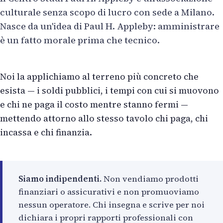
culturale senza scopo di lucro con sede a Milano.
Nasce da un'idea di Paul H. Appleby: amministrare
è un fatto morale prima che tecnico.
Noi la applichiamo al terreno più concreto che
esista — i soldi pubblici, i tempi con cui si muovono
e chi ne paga il costo mentre stanno fermi —
mettendo attorno allo stesso tavolo chi paga, chi
incassa e chi finanzia.
Siamo indipendenti.
Non vendiamo prodotti
finanziari o assicurativi e non promuoviamo
nessun operatore. Chi insegna e scrive per noi
dichiara i propri rapporti professionali con