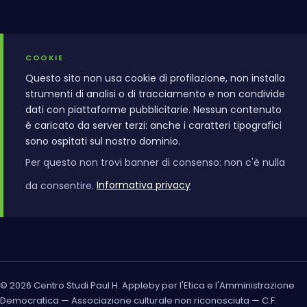
COOKIE
Questo sito non usa cookie di profilazione, non installa
strumenti di analisi o di tracciamento e non condivide
dati con piattaforme pubblicitarie. Nessun contenuto
è caricato da server terzi: anche i caratteri tipografici
sono ospitati sul nostro dominio.
Per questo non trovi banner di consenso: non c'è nulla
da consentire.
Informativa privacy
© 2026 Centro Studi Paul H. Appleby per l'Etica e l'Amministrazione
Democratica — Associazione culturale non riconosciuta — C.F.