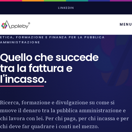
LINKEDIN
MENU
ETICA, FORMAZIONE E FINANZA PER LA PUBBLICA
AMMINISTRAZIONE
Quello che succede
tra la fattura e
l'incasso
.
Ricerca, formazione e divulgazione su come si
muove il denaro tra la pubblica amministrazione e
chi lavora con lei. Per chi paga, per chi incassa e per
chi deve far quadrare i conti nel mezzo.