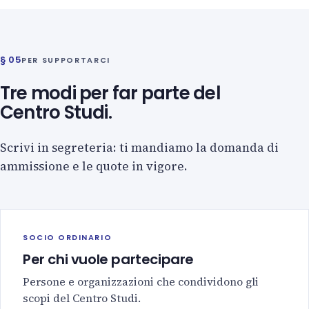
§ 05
PER SUPPORTARCI
Tre modi per far parte del
Centro Studi.
Scrivi in segreteria: ti mandiamo la domanda di
ammissione e le quote in vigore.
SOCIO ORDINARIO
Per chi vuole partecipare
Persone e organizzazioni che condividono gli
scopi del Centro Studi.